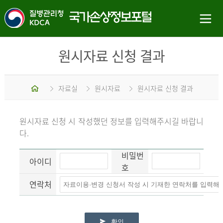
원시자료 신청 결과
홈
자료실
원시자료
원시자료 신청 결과
원시자료 신청 시 작성했던 정보를 입력해주시길 바랍니
다.
비밀번
아이디
호
연락처
확인