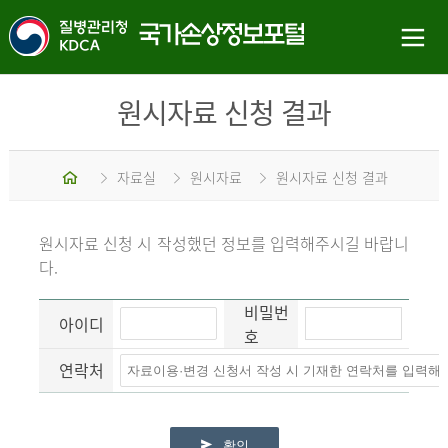
원시자료 신청 결과
홈
자료실
원시자료
원시자료 신청 결과
원시자료 신청 시 작성했던 정보를 입력해주시길 바랍니
다.
비밀번
아이디
호
연락처
확인