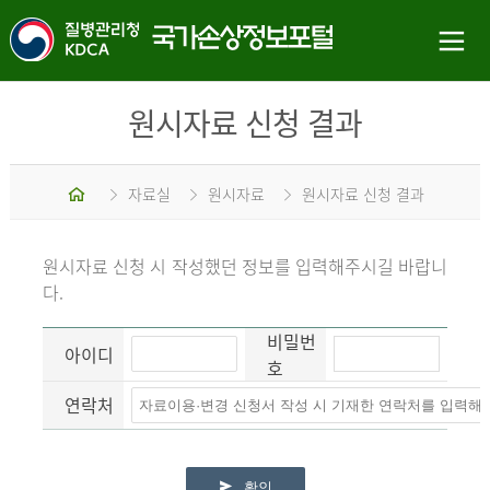
원시자료 신청 결과
홈
자료실
원시자료
원시자료 신청 결과
원시자료 신청 시 작성했던 정보를 입력해주시길 바랍니
다.
비밀번
아이디
호
연락처
확인