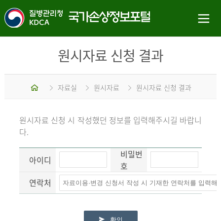
원시자료 신청 결과
홈
자료실
원시자료
원시자료 신청 결과
원시자료 신청 시 작성했던 정보를 입력해주시길 바랍니
다.
비밀번
아이디
호
연락처
확인