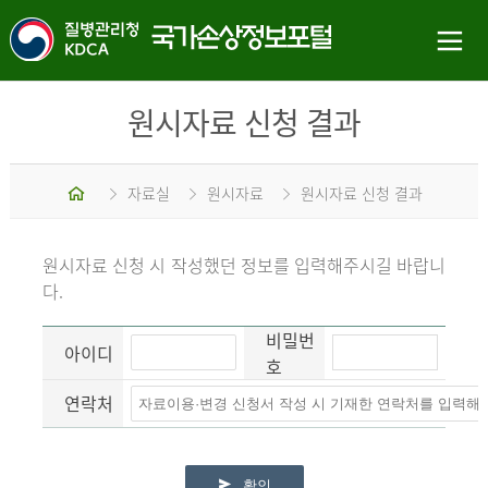
원시자료 신청 결과
홈
자료실
원시자료
원시자료 신청 결과
원시자료 신청 시 작성했던 정보를 입력해주시길 바랍니
다.
비밀번
아이디
호
연락처
확인