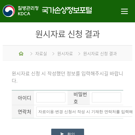
원시자료 신청 결과
홈
자료실
원시자료
원시자료 신청 결과
원시자료 신청 시 작성했던 정보를 입력해주시길 바랍니
다.
비밀번
아이디
호
연락처
확인