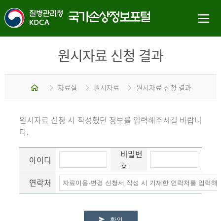
원시자료 신청 결과
홈
자료실
원시자료
원시자료 신청 결과
원시자료 신청 시 작성했던 정보를 입력해주시길 바랍니
다.
비밀번
아이디
호
연락처
확인