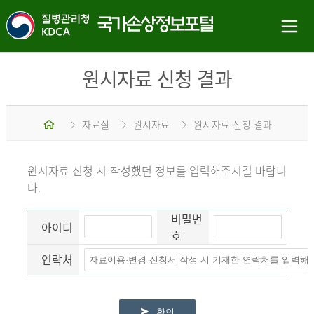
원시자료 신청 결과
홈
자료실
원시자료
원시자료 신청 결과
원시자료 신청 시 작성했던 정보를 입력해주시길 바랍니
다.
비밀번
아이디
호
연락처
확인