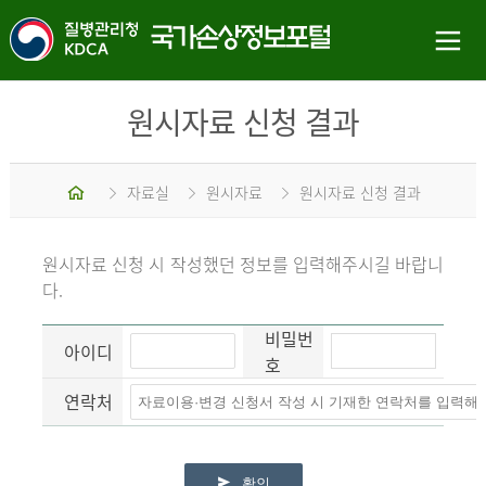
원시자료 신청 결과
홈
자료실
원시자료
원시자료 신청 결과
원시자료 신청 시 작성했던 정보를 입력해주시길 바랍니
다.
비밀번
아이디
호
연락처
확인