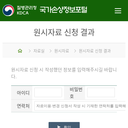
원시자료 신청 결과
홈
자료실
원시자료
원시자료 신청 결과
원시자료 신청 시 작성했던 정보를 입력해주시길 바랍니
다.
비밀번
아이디
호
연락처
확인