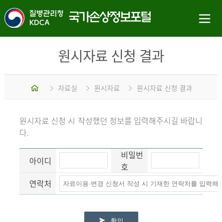
원시자료 신청 결과
홈
자료실
원시자료
원시자료 신청 결과
원시자료 신청 시 작성했던 정보를 입력해주시길 바랍니
다.
비밀번
아이디
호
연락처
확인