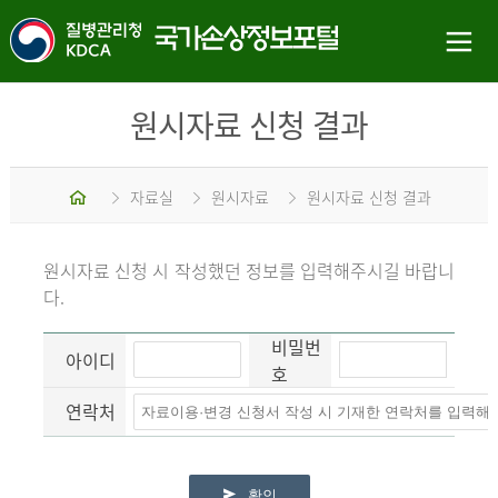
원시자료 신청 결과
홈
자료실
원시자료
원시자료 신청 결과
원시자료 신청 시 작성했던 정보를 입력해주시길 바랍니
다.
비밀번
아이디
호
연락처
확인