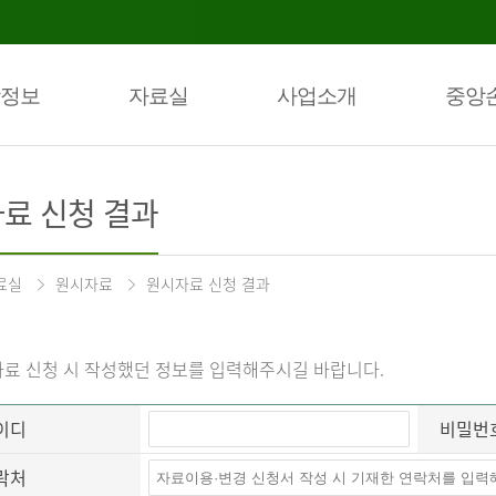
정보
자료실
사업소개
중앙
료 신청 결과
료실
원시자료
원시자료 신청 결과
료 신청 시 작성했던 정보를 입력해주시길 바랍니다.
이디
비밀번
락처