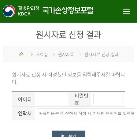
원시자료 신청 결과
홈
자료실
원시자료
원시자료 신청 결과
원시자료 신청 시 작성했던 정보를 입력해주시길 바랍니
다.
비밀번
아이디
호
연락처
확인