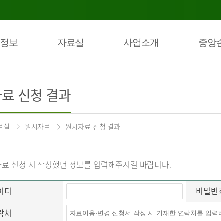
정보
자료실
사업소개
중앙
료 신청 결과
료실
원시자료
원시자료 신청 결과
료 신청 시 작성했던 정보를 입력해주시길 바랍니다.
이디
비밀번
락처