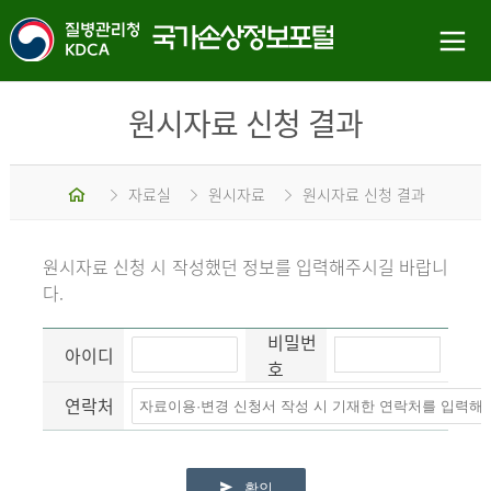
원시자료 신청 결과
홈
자료실
원시자료
원시자료 신청 결과
원시자료 신청 시 작성했던 정보를 입력해주시길 바랍니
다.
비밀번
아이디
호
연락처
확인