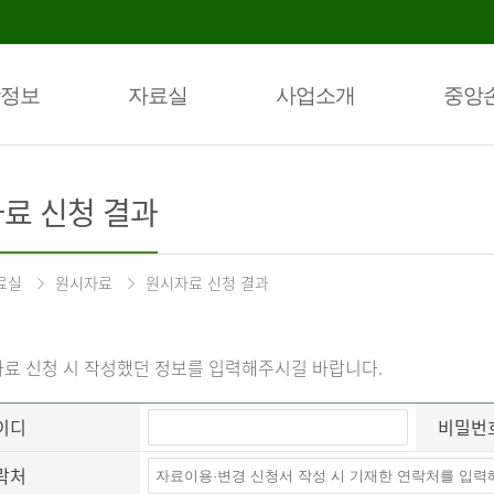
정보
자료실
사업소개
중앙
료 신청 결과
료실
원시자료
원시자료 신청 결과
료 신청 시 작성했던 정보를 입력해주시길 바랍니다.
이디
비밀번
락처