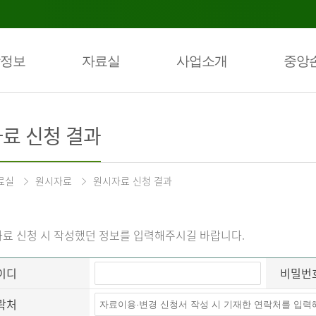
정보
자료실
사업소개
중앙
료 신청 결과
료실
원시자료
원시자료 신청 결과
료 신청 시 작성했던 정보를 입력해주시길 바랍니다.
이디
비밀번
락처