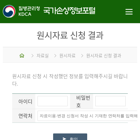
원시자료 신청 결과
홈
자료실
원시자료
원시자료 신청 결과
원시자료 신청 시 작성했던 정보를 입력해주시길 바랍니
다.
비밀번
아이디
호
연락처
확인