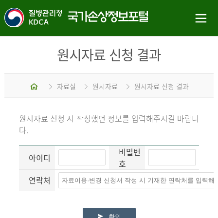
원시자료 신청 결과
홈
자료실
원시자료
원시자료 신청 결과
원시자료 신청 시 작성했던 정보를 입력해주시길 바랍니
다.
비밀번
아이디
호
연락처
확인