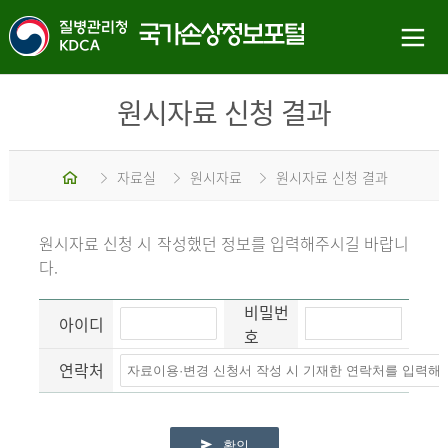
원시자료 신청 결과
홈
자료실
원시자료
원시자료 신청 결과
원시자료 신청 시 작성했던 정보를 입력해주시길 바랍니
다.
비밀번
아이디
호
연락처
확인