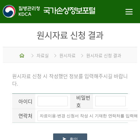
원시자료 신청 결과
홈
자료실
원시자료
원시자료 신청 결과
원시자료 신청 시 작성했던 정보를 입력해주시길 바랍니
다.
비밀번
아이디
호
연락처
확인