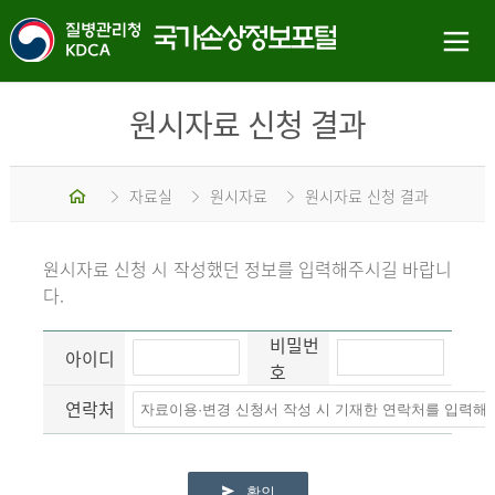
원시자료 신청 결과
홈
자료실
원시자료
원시자료 신청 결과
원시자료 신청 시 작성했던 정보를 입력해주시길 바랍니
다.
비밀번
아이디
호
연락처
확인