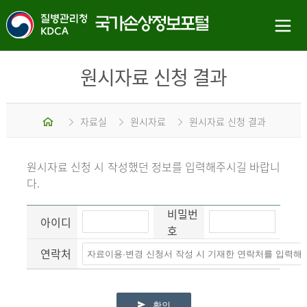
원시자료 신청 결과
홈
자료실
원시자료
원시자료 신청 결과
원시자료 신청 시 작성했던 정보를 입력해주시길 바랍니
다.
비밀번
아이디
호
연락처
확인