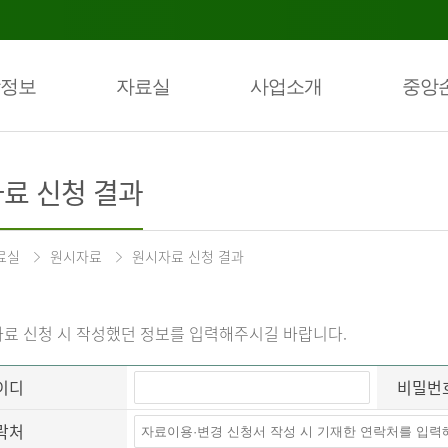
정보
자료실
사업소개
중앙
료 신청 결과
료실
원시자료
원시자료 신청 결과
료 신청 시 작성했던 정보를 입력해주시길 바랍니다.
이디
비밀번
락처