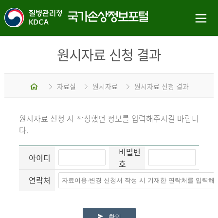
원시자료 신청 결과
홈
자료실
원시자료
원시자료 신청 결과
원시자료 신청 시 작성했던 정보를 입력해주시길 바랍니
다.
비밀번
아이디
호
연락처
확인