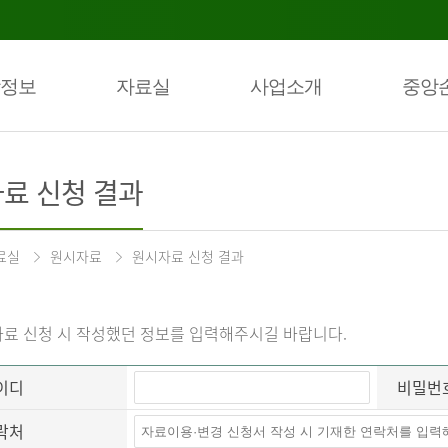
정보
자료실
사업소개
중앙
료 신청 결과
료실
원시자료
원시자료 신청 결과
료 신청 시 작성했던 정보를 입력해주시길 바랍니다.
이디
비밀번
락처