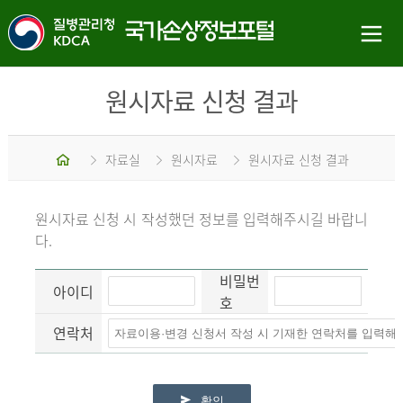
원시자료 신청 결과
홈
자료실
원시자료
원시자료 신청 결과
원시자료 신청 시 작성했던 정보를 입력해주시길 바랍니
다.
비밀번
아이디
호
연락처
확인