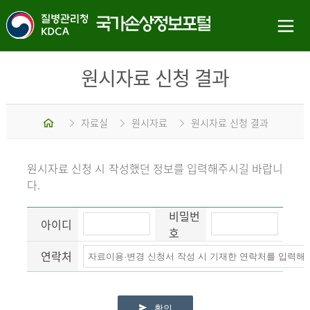
원시자료 신청 결과
홈
자료실
원시자료
원시자료 신청 결과
원시자료 신청 시 작성했던 정보를 입력해주시길 바랍니
다.
비밀번
아이디
호
연락처
확인