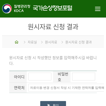
원시자료 신청 결과
홈
자료실
원시자료
원시자료 신청 결과
원시자료 신청 시 작성했던 정보를 입력해주시길 바랍니
다.
비밀번
아이디
호
연락처
확인