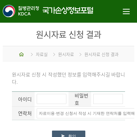
원시자료 신청 결과
홈
자료실
원시자료
원시자료 신청 결과
원시자료 신청 시 작성했던 정보를 입력해주시길 바랍니
다.
비밀번
아이디
호
연락처
확인