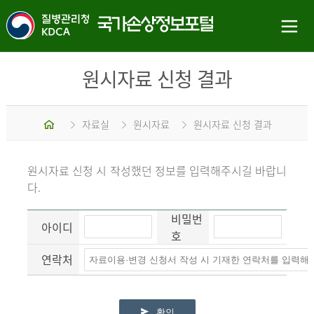
원시자료 신청 결과
홈
자료실
원시자료
원시자료 신청 결과
원시자료 신청 시 작성했던 정보를 입력해주시길 바랍니
다.
비밀번
아이디
호
연락처
확인