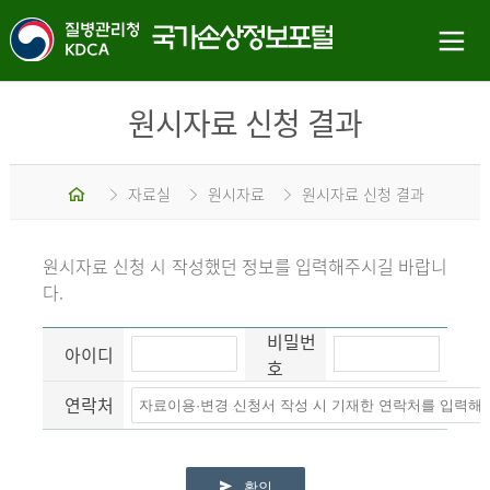
원시자료 신청 결과
홈
자료실
원시자료
원시자료 신청 결과
원시자료 신청 시 작성했던 정보를 입력해주시길 바랍니
다.
비밀번
아이디
호
연락처
확인