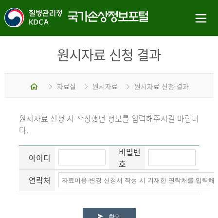
원시자료 신청 결과
홈
자료실
원시자료
원시자료 신청 결과
원시자료 신청 시 작성했던 정보를 입력해주시길 바랍니
다.
비밀번
아이디
호
연락처
확인