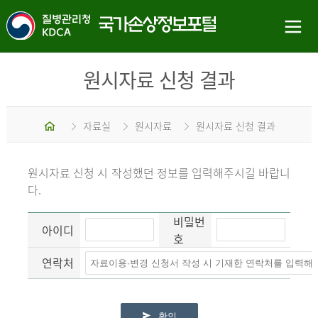
원시자료 신청 결과
홈
자료실
원시자료
원시자료 신청 결과
원시자료 신청 시 작성했던 정보를 입력해주시길 바랍니
다.
비밀번
아이디
호
연락처
확인