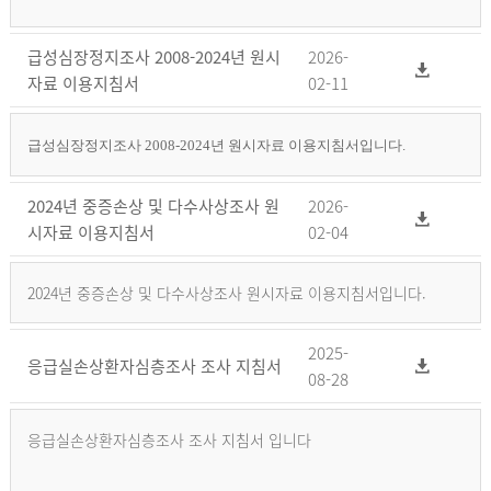
급성심장정지조사 2008-2024년 원시
2026-
자료 이용지침서
02-11
급성심장정지조사 2008-2024년 원시자료 이용지침서입니다.
2024년 중증손상 및 다수사상조사 원
2026-
시자료 이용지침서
02-04
2024년 중증손상 및 다수사상조사 원시자료 이용지침서입니다.
2025-
응급실손상환자심층조사 조사 지침서
08-28
응급실손상환자심층조사 조사 지침서 입니다