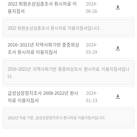
2022 퇴원손상심층조사 원시자료 이
2024-
용지침서
06-26
2022 퇴원손상심층조사 원시자료 이용지침서입니다.
2016~2021년 지역사회기반 중증외상
2024-
조사 원시자료 이용지침서
03-29
2016~2021년 지역사회기반 중증외상조사 원시자료 이용지침서입니
다.
급성심장정지조사 2008-2022년 원시
2024-
자료 이용지침서
01-23
2022년 자료 기준, 급성심장정지조사 원시자료 이용지침서입니다.