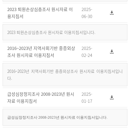
2023 퇴원손상심층조사 원시자료 이
2025-
용지침서
06-30
2023 퇴원손상심층조사 원시자료 이용지침서입니다.
2016~2023년 지역사회기반 중증외상
2025-
조사 원시자료 이용지침서
02-24
2016~2023년 지역사회기반 중증외상조사 원시자료 이용지침서입니
다.
급성심장정지조사 2008-2023년 원시
2025-
자료 이용지침서
01-17
급성심장정지조사 2008-2023년 원시자료 이용지침서입니다.