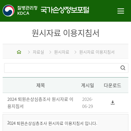
원시자료 이용지침서
홈
자료실
원시자료
원시자료 이용지침서
제목
게시일
다운로드
2024 퇴원손상심층조사 원시자료 이
2026-
용지침서
06-29
2
024 퇴원손상심층조사 원시자료 이용지침서 입니다.