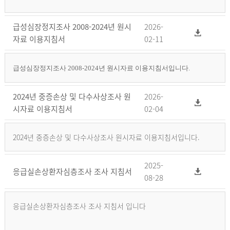
급성심장정지조사 2008-2024년 원시
2026-
자료 이용지침서
02-11
급성심장정지조사 2008-2024년 원시자료 이용지침서입니다.
2024년 중증손상 및 다수사상조사 원
2026-
시자료 이용지침서
02-04
2024년 중증손상 및 다수사상조사 원시자료 이용지침서입니다.
2025-
응급실손상환자심층조사 조사 지침서
08-28
응급실손상환자심층조사 조사 지침서 입니다