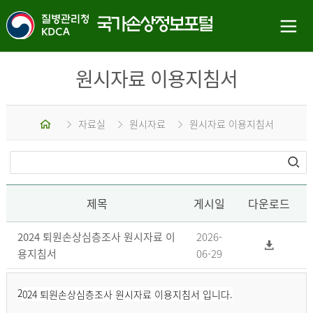
원시자료 이용지침서
홈
자료실
원시자료
원시자료 이용지침서
제목
게시일
다운로드
2024 퇴원손상심층조사 원시자료 이
2026-
용지침서
06-29
2
024 퇴원손상심층조사 원시자료 이용지침서 입니다.