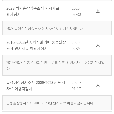
2023 퇴원손상심층조사 원시자료 이
2025-
용지침서
06-30
2023 퇴원손상심층조사 원시자료 이용지침서입니다.
2016~2023년 지역사회기반 중증외상
2025-
조사 원시자료 이용지침서
02-24
2016~2023년 지역사회기반 중증외상조사 원시자료 이용지침서입니
다.
급성심장정지조사 2008-2023년 원시
2025-
자료 이용지침서
01-17
급성심장정지조사 2008-2023년 원시자료 이용지침서입니다.