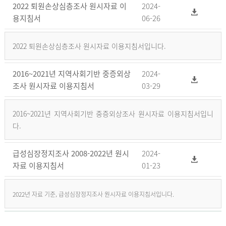
2022 퇴원손상심층조사 원시자료 이
2024-
용지침서
06-26
2022 퇴원손상심층조사 원시자료 이용지침서입니다.
2016~2021년 지역사회기반 중증외상
2024-
조사 원시자료 이용지침서
03-29
2016~2021년 지역사회기반 중증외상조사 원시자료 이용지침서입니
다.
급성심장정지조사 2008-2022년 원시
2024-
자료 이용지침서
01-23
2022년 자료 기준, 급성심장정지조사 원시자료 이용지침서입니다.