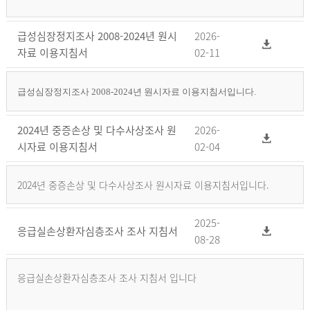
급성심장정지조사 2008-2024년 원시
2026-
자료 이용지침서
02-11
급성심장정지조사 2008-2024년 원시자료 이용지침서입니다.
2024년 중증손상 및 다수사상조사 원
2026-
시자료 이용지침서
02-04
2024년 중증손상 및 다수사상조사 원시자료 이용지침서입니다.
2025-
응급실손상환자심층조사 조사 지침서
08-28
응급실손상환자심층조사 조사 지침서 입니다