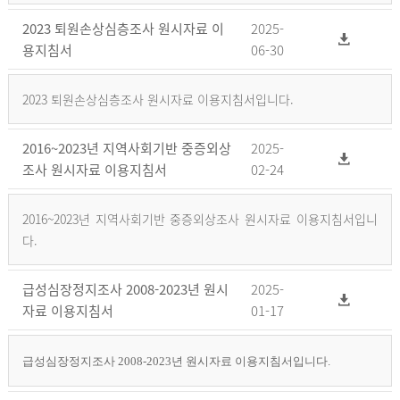
2023 퇴원손상심층조사 원시자료 이
2025-
용지침서
06-30
2023 퇴원손상심층조사 원시자료 이용지침서입니다.
2016~2023년 지역사회기반 중증외상
2025-
조사 원시자료 이용지침서
02-24
2016~2023년 지역사회기반 중증외상조사 원시자료 이용지침서입니
다.
급성심장정지조사 2008-2023년 원시
2025-
자료 이용지침서
01-17
급성심장정지조사 2008-2023년 원시자료 이용지침서입니다.