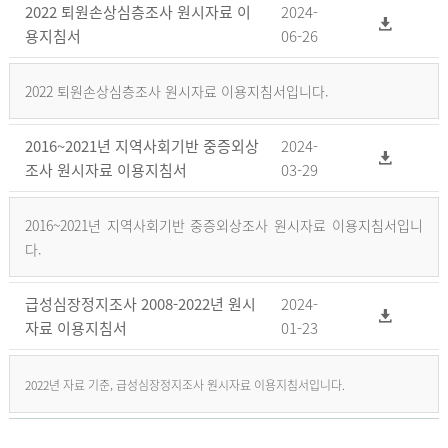
2022 퇴원손상심층조사 원시자료 이
2024-
용지침서
06-26
2022 퇴원손상심층조사 원시자료 이용지침서입니다.
2016~2021년 지역사회기반 중증외상
2024-
조사 원시자료 이용지침서
03-29
2016~2021년 지역사회기반 중증외상조사 원시자료 이용지침서입니
다.
급성심장정지조사 2008-2022년 원시
2024-
자료 이용지침서
01-23
2022년 자료 기준, 급성심장정지조사 원시자료 이용지침서입니다.