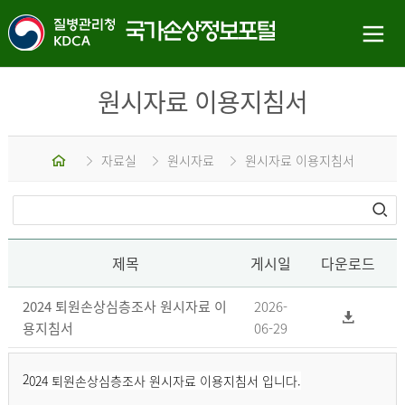
원시자료 이용지침서
홈
자료실
원시자료
원시자료 이용지침서
제목
게시일
다운로드
2024 퇴원손상심층조사 원시자료 이
2026-
용지침서
06-29
2
024 퇴원손상심층조사 원시자료 이용지침서 입니다.