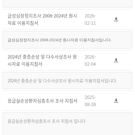
급성심장정지조사 2008-2024년 원시
2026-
자료 이용지침서
02-11
급성심장정지조사 2008-2024년 원시자료 이용지침서입니다.
2024년 중증손상 및 다수사상조사 원
2026-
시자료 이용지침서
02-04
2024년 중증손상 및 다수사상조사 원시자료 이용지침서입니다.
2025-
응급실손상환자심층조사 조사 지침서
08-28
응급실손상환자심층조사 조사 지침서 입니다