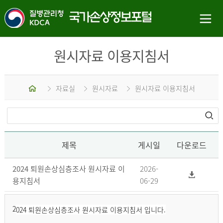
원시자료 이용지침서
홈
자료실
원시자료
원시자료 이용지침서
제목
게시일
다운로드
2024 퇴원손상심층조사 원시자료 이
2026-
용지침서
06-29
2
024 퇴원손상심층조사 원시자료 이용지침서 입니다.