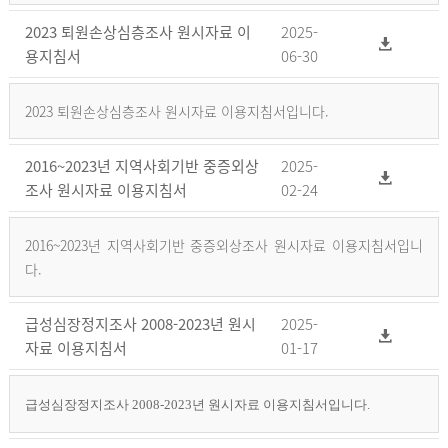
2023 퇴원손상심층조사 원시자료 이
2025-
용지침서
06-30
2023 퇴원손상심층조사 원시자료 이용지침서입니다.
2016~2023년 지역사회기반 중증외상
2025-
조사 원시자료 이용지침서
02-24
2016~2023년 지역사회기반 중증외상조사 원시자료 이용지침서입니
다.
급성심장정지조사 2008-2023년 원시
2025-
자료 이용지침서
01-17
급성심장정지조사 2008-2023년 원시자료 이용지침서입니다.