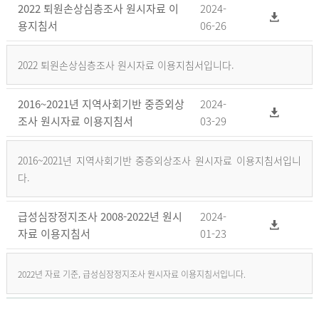
2022 퇴원손상심층조사 원시자료 이
2024-
용지침서
06-26
2022 퇴원손상심층조사 원시자료 이용지침서입니다.
2016~2021년 지역사회기반 중증외상
2024-
조사 원시자료 이용지침서
03-29
2016~2021년 지역사회기반 중증외상조사 원시자료 이용지침서입니
다.
급성심장정지조사 2008-2022년 원시
2024-
자료 이용지침서
01-23
2022년 자료 기준, 급성심장정지조사 원시자료 이용지침서입니다.