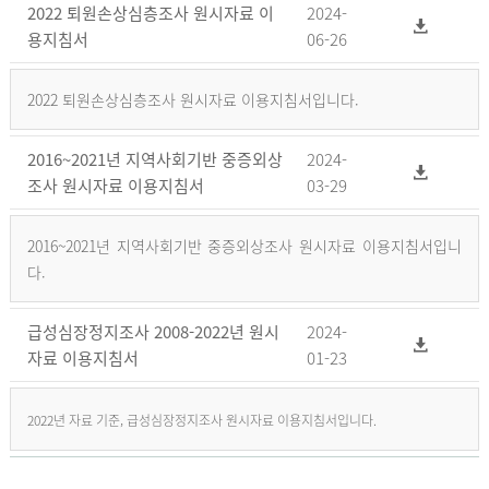
2022 퇴원손상심층조사 원시자료 이
2024-
용지침서
06-26
2022 퇴원손상심층조사 원시자료 이용지침서입니다.
2016~2021년 지역사회기반 중증외상
2024-
조사 원시자료 이용지침서
03-29
2016~2021년 지역사회기반 중증외상조사 원시자료 이용지침서입니
다.
급성심장정지조사 2008-2022년 원시
2024-
자료 이용지침서
01-23
2022년 자료 기준, 급성심장정지조사 원시자료 이용지침서입니다.