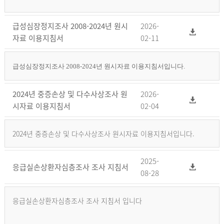
급성심장정지조사 2008-2024년 원시
2026-
자료 이용지침서
02-11
급성심장정지조사 2008-2024년 원시자료 이용지침서입니다.
2024년 중증손상 및 다수사상조사 원
2026-
시자료 이용지침서
02-04
2024년 중증손상 및 다수사상조사 원시자료 이용지침서입니다.
2025-
응급실손상환자심층조사 조사 지침서
08-28
응급실손상환자심층조사 조사 지침서 입니다