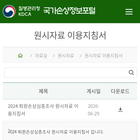
원시자료 이용지침서
홈
자료실
원시자료
원시자료 이용지침서
제목
게시일
다운로드
2024 퇴원손상심층조사 원시자료 이
2026-
용지침서
06-29
2
024 퇴원손상심층조사 원시자료 이용지침서 입니다.