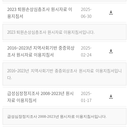
2023 퇴원손상심층조사 원시자료 이
2025-
용지침서
06-30
2023 퇴원손상심층조사 원시자료 이용지침서입니다.
2016~2023년 지역사회기반 중증외상
2025-
조사 원시자료 이용지침서
02-24
2016~2023년 지역사회기반 중증외상조사 원시자료 이용지침서입니
다.
급성심장정지조사 2008-2023년 원시
2025-
자료 이용지침서
01-17
급성심장정지조사 2008-2023년 원시자료 이용지침서입니다.