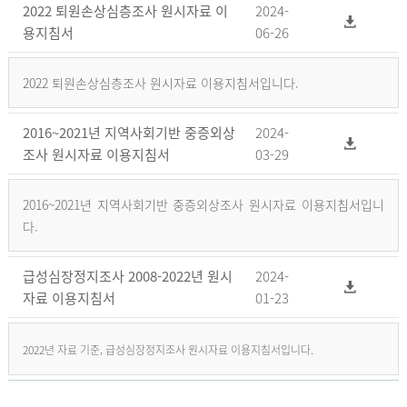
2022 퇴원손상심층조사 원시자료 이
2024-
용지침서
06-26
2022 퇴원손상심층조사 원시자료 이용지침서입니다.
2016~2021년 지역사회기반 중증외상
2024-
조사 원시자료 이용지침서
03-29
2016~2021년 지역사회기반 중증외상조사 원시자료 이용지침서입니
다.
급성심장정지조사 2008-2022년 원시
2024-
자료 이용지침서
01-23
2022년 자료 기준, 급성심장정지조사 원시자료 이용지침서입니다.