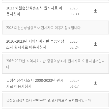
2023 퇴원손상심층조사 원시자료 이
2025-
용지침서
06-30
2023 퇴원손상심층조사 원시자료 이용지침서입니다.
2016~2023년 지역사회기반 중증외상
2025-
조사 원시자료 이용지침서
02-24
2016~2023년 지역사회기반 중증외상조사 원시자료 이용지침서입니
다.
급성심장정지조사 2008-2023년 원시
2025-
자료 이용지침서
01-17
급성심장정지조사 2008-2023년 원시자료 이용지침서입니다.