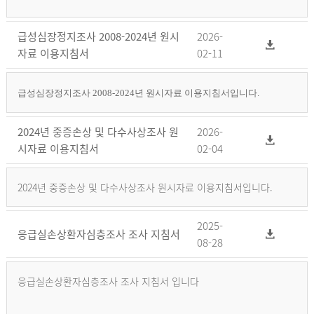
급성심장정지조사 2008-2024년 원시
2026-
자료 이용지침서
02-11
급성심장정지조사 2008-2024년 원시자료 이용지침서입니다.
2024년 중증손상 및 다수사상조사 원
2026-
시자료 이용지침서
02-04
2024년 중증손상 및 다수사상조사 원시자료 이용지침서입니다.
2025-
응급실손상환자심층조사 조사 지침서
08-28
응급실손상환자심층조사 조사 지침서 입니다