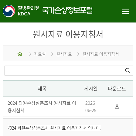
원시자료 이용지침서
홈
자료실
원시자료
원시자료 이용지침서
제목
게시일
다운로드
2024 퇴원손상심층조사 원시자료 이
2026-
용지침서
06-29
2
024 퇴원손상심층조사 원시자료 이용지침서 입니다.