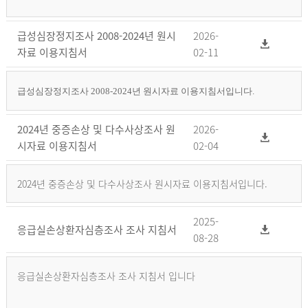
급성심장정지조사 2008-2024년 원시
2026-
자료 이용지침서
02-11
급성심장정지조사 2008-2024년 원시자료 이용지침서입니다.
2024년 중증손상 및 다수사상조사 원
2026-
시자료 이용지침서
02-04
2024년 중증손상 및 다수사상조사 원시자료 이용지침서입니다.
2025-
응급실손상환자심층조사 조사 지침서
08-28
응급실손상환자심층조사 조사 지침서 입니다