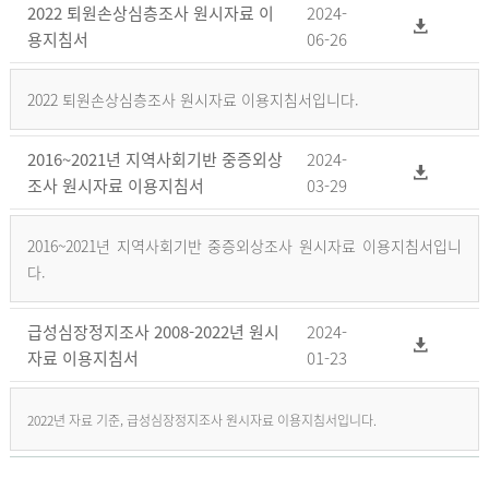
2022 퇴원손상심층조사 원시자료 이
2024-
용지침서
06-26
2022 퇴원손상심층조사 원시자료 이용지침서입니다.
2016~2021년 지역사회기반 중증외상
2024-
조사 원시자료 이용지침서
03-29
2016~2021년 지역사회기반 중증외상조사 원시자료 이용지침서입니
다.
급성심장정지조사 2008-2022년 원시
2024-
자료 이용지침서
01-23
2022년 자료 기준, 급성심장정지조사 원시자료 이용지침서입니다.