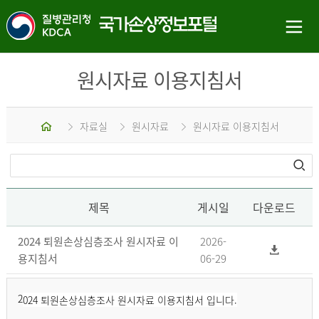
원시자료 이용지침서
홈
자료실
원시자료
원시자료 이용지침서
제목
게시일
다운로드
2024 퇴원손상심층조사 원시자료 이
2026-
용지침서
06-29
2
024 퇴원손상심층조사 원시자료 이용지침서 입니다.