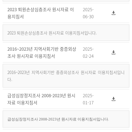
2023 퇴원손상심층조사 원시자료 이
2025-
용지침서
06-30
2023 퇴원손상심층조사 원시자료 이용지침서입니다.
2016~2023년 지역사회기반 중증외상
2025-
조사 원시자료 이용지침서
02-24
2016~2023년 지역사회기반 중증외상조사 원시자료 이용지침서입니
다.
급성심장정지조사 2008-2023년 원시
2025-
자료 이용지침서
01-17
급성심장정지조사 2008-2023년 원시자료 이용지침서입니다.