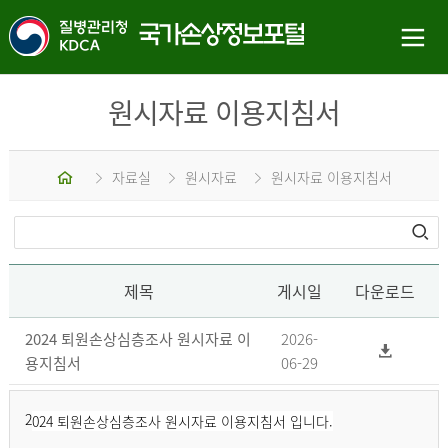
원시자료 이용지침서
홈
자료실
원시자료
원시자료 이용지침서
제목
게시일
다운로드
2024 퇴원손상심층조사 원시자료 이
2026-
용지침서
06-29
2
024 퇴원손상심층조사 원시자료 이용지침서 입니다.