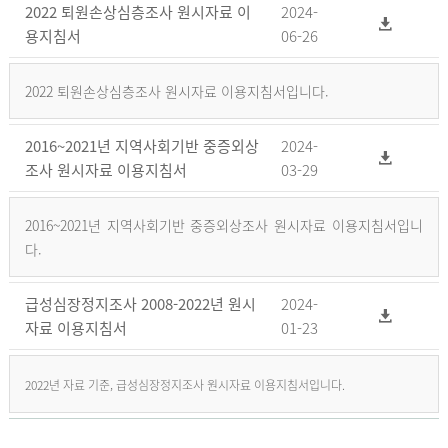
2022 퇴원손상심층조사 원시자료 이
2024-
용지침서
06-26
2022 퇴원손상심층조사 원시자료 이용지침서입니다.
2016~2021년 지역사회기반 중증외상
2024-
조사 원시자료 이용지침서
03-29
2016~2021년 지역사회기반 중증외상조사 원시자료 이용지침서입니
다.
급성심장정지조사 2008-2022년 원시
2024-
자료 이용지침서
01-23
2022년 자료 기준, 급성심장정지조사 원시자료 이용지침서입니다.