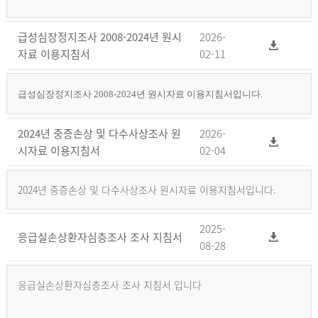
급성심장정지조사 2008-2024년 원시
2026-
자료 이용지침서
02-11
급성심장정지조사 2008-2024년 원시자료 이용지침서입니다.
2024년 중증손상 및 다수사상조사 원
2026-
시자료 이용지침서
02-04
2024년 중증손상 및 다수사상조사 원시자료 이용지침서입니다.
2025-
응급실손상환자심층조사 조사 지침서
08-28
응급실손상환자심층조사 조사 지침서 입니다