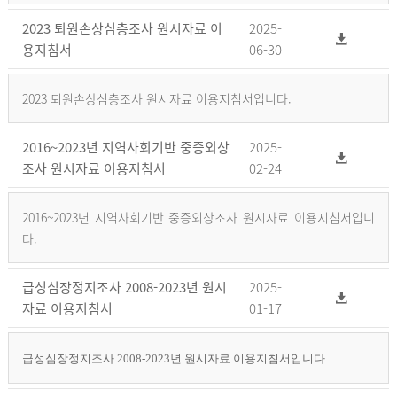
2023 퇴원손상심층조사 원시자료 이
2025-
용지침서
06-30
2023 퇴원손상심층조사 원시자료 이용지침서입니다.
2016~2023년 지역사회기반 중증외상
2025-
조사 원시자료 이용지침서
02-24
2016~2023년 지역사회기반 중증외상조사 원시자료 이용지침서입니
다.
급성심장정지조사 2008-2023년 원시
2025-
자료 이용지침서
01-17
급성심장정지조사 2008-2023년 원시자료 이용지침서입니다.