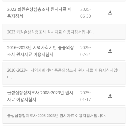
2023 퇴원손상심층조사 원시자료 이
2025-
용지침서
06-30
2023 퇴원손상심층조사 원시자료 이용지침서입니다.
2016~2023년 지역사회기반 중증외상
2025-
조사 원시자료 이용지침서
02-24
2016~2023년 지역사회기반 중증외상조사 원시자료 이용지침서입니
다.
급성심장정지조사 2008-2023년 원시
2025-
자료 이용지침서
01-17
급성심장정지조사 2008-2023년 원시자료 이용지침서입니다.