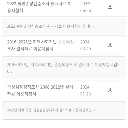
2022 퇴원손상심층조사 원시자료 이
2024-
용지침서
06-26
2022 퇴원손상심층조사 원시자료 이용지침서입니다.
2016~2021년 지역사회기반 중증외상
2024-
조사 원시자료 이용지침서
03-29
2016~2021년 지역사회기반 중증외상조사 원시자료 이용지침서입니
다.
급성심장정지조사 2008-2022년 원시
2024-
자료 이용지침서
01-23
2022년 자료 기준, 급성심장정지조사 원시자료 이용지침서입니다.