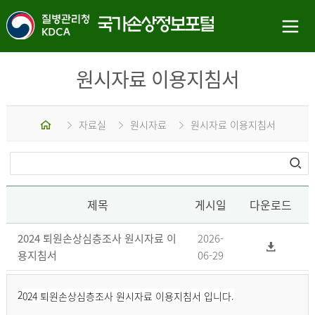
원시자료 이용지침서
홈
자료실
원시자료
원시자료 이용지침서
제목
게시일
다운로드
2024 퇴원손상심층조사 원시자료 이
2026-
용지침서
06-29
2
024 퇴원손상심층조사 원시자료 이용지침서 입니다.