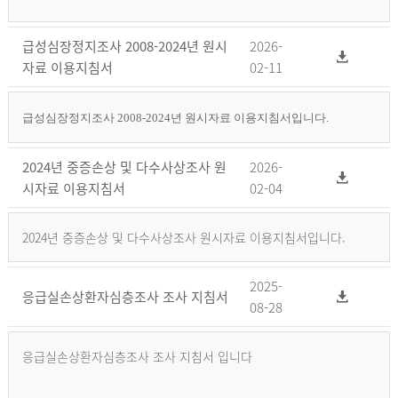
급성심장정지조사 2008-2024년 원시
2026-
자료 이용지침서
02-11
급성심장정지조사 2008-2024년 원시자료 이용지침서입니다.
2024년 중증손상 및 다수사상조사 원
2026-
시자료 이용지침서
02-04
2024년 중증손상 및 다수사상조사 원시자료 이용지침서입니다.
2025-
응급실손상환자심층조사 조사 지침서
08-28
응급실손상환자심층조사 조사 지침서 입니다