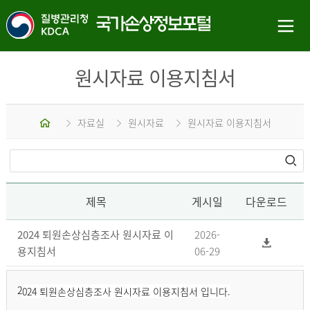
원시자료 이용지침서
홈
자료실
원시자료
원시자료 이용지침서
제목
게시일
다운로드
2024 퇴원손상심층조사 원시자료 이
2026-
용지침서
06-29
2
024 퇴원손상심층조사 원시자료 이용지침서 입니다.