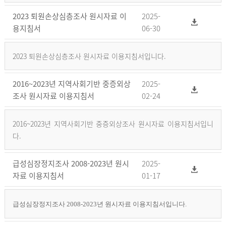
2023 퇴원손상심층조사 원시자료 이
2025-
용지침서
06-30
2023 퇴원손상심층조사 원시자료 이용지침서입니다.
2016~2023년 지역사회기반 중증외상
2025-
조사 원시자료 이용지침서
02-24
2016~2023년 지역사회기반 중증외상조사 원시자료 이용지침서입니
다.
급성심장정지조사 2008-2023년 원시
2025-
자료 이용지침서
01-17
급성심장정지조사 2008-2023년 원시자료 이용지침서입니다.