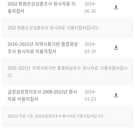
2022 퇴원손상심층조사 원시자료 이
2024-
용지침서
06-26
2022 퇴원손상심층조사 원시자료 이용지침서입니다.
2016~2021년 지역사회기반 중증외상
2024-
조사 원시자료 이용지침서
03-29
2016~2021년 지역사회기반 중증외상조사 원시자료 이용지침서입니
다.
급성심장정지조사 2008-2022년 원시
2024-
자료 이용지침서
01-23
2022년 자료 기준, 급성심장정지조사 원시자료 이용지침서입니다.