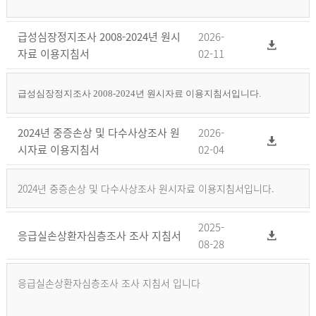
급성심장정지조사 2008-2024년 원시
2026-
자료 이용지침서
02-11
급성심장정지조사 2008-2024년 원시자료 이용지침서입니다.
2024년 중증손상 및 다수사상조사 원
2026-
시자료 이용지침서
02-04
2024년 중증손상 및 다수사상조사 원시자료 이용지침서입니다.
2025-
응급실손상환자심층조사 조사 지침서
08-28
응급실손상환자심층조사 조사 지침서 입니다