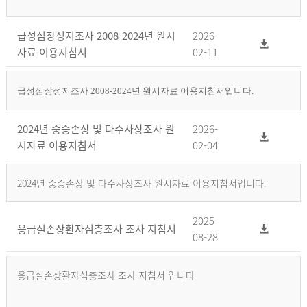
급성심장정지조사 2008-2024년 원시
2026-
자료 이용지침서
02-11
급성심장정지조사 2008-2024년 원시자료 이용지침서입니다.
2024년 중증손상 및 다수사상조사 원
2026-
시자료 이용지침서
02-04
2024년 중증손상 및 다수사상조사 원시자료 이용지침서입니다.
2025-
응급실손상환자심층조사 조사 지침서
08-28
응급실손상환자심층조사 조사 지침서 입니다