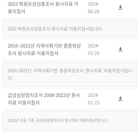
2022 퇴원손상심층조사 원시자료 이
2024-
용지침서
06-26
2022 퇴원손상심층조사 원시자료 이용지침서입니다.
2016~2021년 지역사회기반 중증외상
2024-
조사 원시자료 이용지침서
03-29
2016~2021년 지역사회기반 중증외상조사 원시자료 이용지침서입니
다.
급성심장정지조사 2008-2022년 원시
2024-
자료 이용지침서
01-23
2022년 자료 기준, 급성심장정지조사 원시자료 이용지침서입니다.