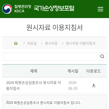
원시자료 이용지침서
홈
자료실
원시자료
원시자료 이용지침서
제목
게시일
다운로드
2024 퇴원손상심층조사 원시자료 이
2026-
용지침서
06-29
2
024 퇴원손상심층조사 원시자료 이용지침서 입니다.