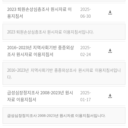
2023 퇴원손상심층조사 원시자료 이
2025-
용지침서
06-30
2023 퇴원손상심층조사 원시자료 이용지침서입니다.
2016~2023년 지역사회기반 중증외상
2025-
조사 원시자료 이용지침서
02-24
2016~2023년 지역사회기반 중증외상조사 원시자료 이용지침서입니
다.
급성심장정지조사 2008-2023년 원시
2025-
자료 이용지침서
01-17
급성심장정지조사 2008-2023년 원시자료 이용지침서입니다.