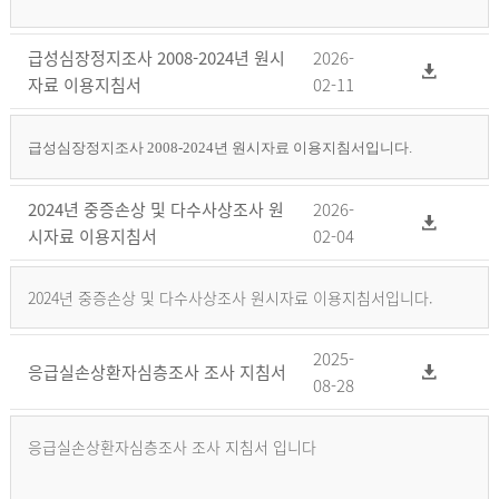
급성심장정지조사 2008-2024년 원시
2026-
자료 이용지침서
02-11
급성심장정지조사 2008-2024년 원시자료 이용지침서입니다.
2024년 중증손상 및 다수사상조사 원
2026-
시자료 이용지침서
02-04
2024년 중증손상 및 다수사상조사 원시자료 이용지침서입니다.
2025-
응급실손상환자심층조사 조사 지침서
08-28
응급실손상환자심층조사 조사 지침서 입니다