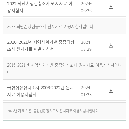
2022 퇴원손상심층조사 원시자료 이
2024-
용지침서
06-26
2022 퇴원손상심층조사 원시자료 이용지침서입니다.
2016~2021년 지역사회기반 중증외상
2024-
조사 원시자료 이용지침서
03-29
2016~2021년 지역사회기반 중증외상조사 원시자료 이용지침서입니
다.
급성심장정지조사 2008-2022년 원시
2024-
자료 이용지침서
01-23
2022년 자료 기준, 급성심장정지조사 원시자료 이용지침서입니다.