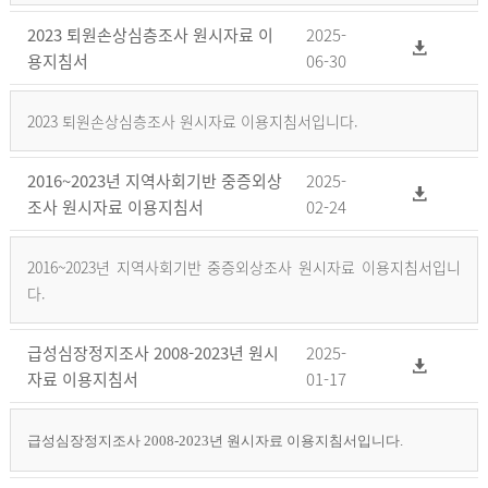
2023 퇴원손상심층조사 원시자료 이
2025-
용지침서
06-30
2023 퇴원손상심층조사 원시자료 이용지침서입니다.
2016~2023년 지역사회기반 중증외상
2025-
조사 원시자료 이용지침서
02-24
2016~2023년 지역사회기반 중증외상조사 원시자료 이용지침서입니
다.
급성심장정지조사 2008-2023년 원시
2025-
자료 이용지침서
01-17
급성심장정지조사 2008-2023년 원시자료 이용지침서입니다.