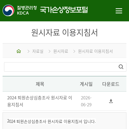
원시자료 이용지침서
홈
자료실
원시자료
원시자료 이용지침서
제목
게시일
다운로드
2024 퇴원손상심층조사 원시자료 이
2026-
용지침서
06-29
2
024 퇴원손상심층조사 원시자료 이용지침서 입니다.