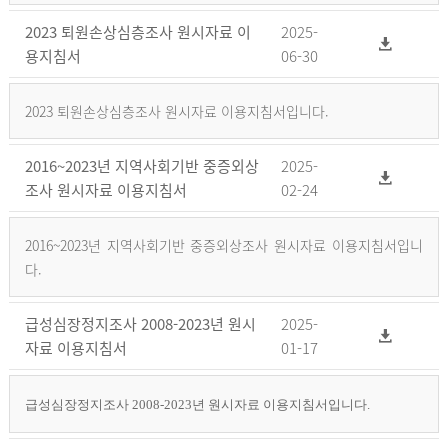
2023 퇴원손상심층조사 원시자료 이
2025-
용지침서
06-30
2023 퇴원손상심층조사 원시자료 이용지침서입니다.
2016~2023년 지역사회기반 중증외상
2025-
조사 원시자료 이용지침서
02-24
2016~2023년 지역사회기반 중증외상조사 원시자료 이용지침서입니
다.
급성심장정지조사 2008-2023년 원시
2025-
자료 이용지침서
01-17
급성심장정지조사 2008-2023년 원시자료 이용지침서입니다.