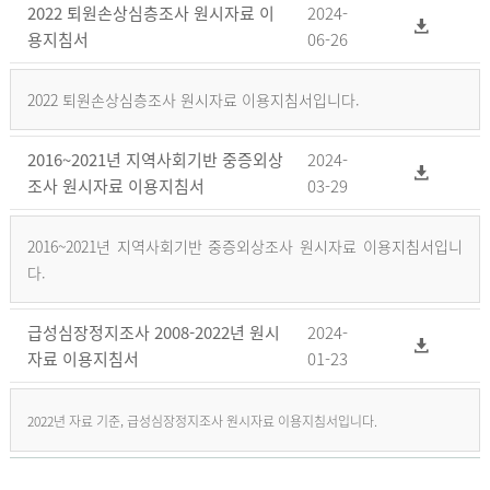
2022 퇴원손상심층조사 원시자료 이
2024-
용지침서
06-26
2022 퇴원손상심층조사 원시자료 이용지침서입니다.
2016~2021년 지역사회기반 중증외상
2024-
조사 원시자료 이용지침서
03-29
2016~2021년 지역사회기반 중증외상조사 원시자료 이용지침서입니
다.
급성심장정지조사 2008-2022년 원시
2024-
자료 이용지침서
01-23
2022년 자료 기준, 급성심장정지조사 원시자료 이용지침서입니다.