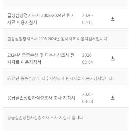
급성심장정지조사 2008-2024년 원시
2026-
자료 이용지침서
02-11
급성심장정지조사 2008-2024년 원시자료 이용지침서입니다.
2024년 중증손상 및 다수사상조사 원
2026-
시자료 이용지침서
02-04
2024년 중증손상 및 다수사상조사 원시자료 이용지침서입니다.
2025-
응급실손상환자심층조사 조사 지침서
08-28
응급실손상환자심층조사 조사 지침서 입니다