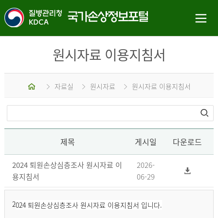
원시자료 이용지침서
홈
자료실
원시자료
원시자료 이용지침서
제목
게시일
다운로드
2024 퇴원손상심층조사 원시자료 이
2026-
용지침서
06-29
2
024 퇴원손상심층조사 원시자료 이용지침서 입니다.