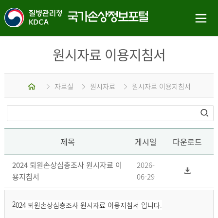
원시자료 이용지침서
홈
자료실
원시자료
원시자료 이용지침서
제목
게시일
다운로드
2024 퇴원손상심층조사 원시자료 이
2026-
용지침서
06-29
2
024 퇴원손상심층조사 원시자료 이용지침서 입니다.