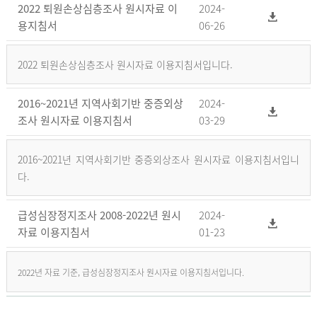
2022 퇴원손상심층조사 원시자료 이
2024-
용지침서
06-26
2022 퇴원손상심층조사 원시자료 이용지침서입니다.
2016~2021년 지역사회기반 중증외상
2024-
조사 원시자료 이용지침서
03-29
2016~2021년 지역사회기반 중증외상조사 원시자료 이용지침서입니
다.
급성심장정지조사 2008-2022년 원시
2024-
자료 이용지침서
01-23
2022년 자료 기준, 급성심장정지조사 원시자료 이용지침서입니다.