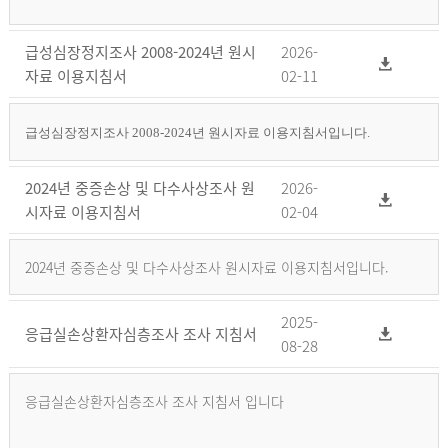
급성심장정지조사 2008-2024년 원시
2026-
자료 이용지침서
02-11
급성심장정지조사 2008-2024년 원시자료 이용지침서입니다.
2024년 중증손상 및 다수사상조사 원
2026-
시자료 이용지침서
02-04
2024년 중증손상 및 다수사상조사 원시자료 이용지침서입니다.
2025-
응급실손상환자심층조사 조사 지침서
08-28
응급실손상환자심층조사 조사 지침서 입니다