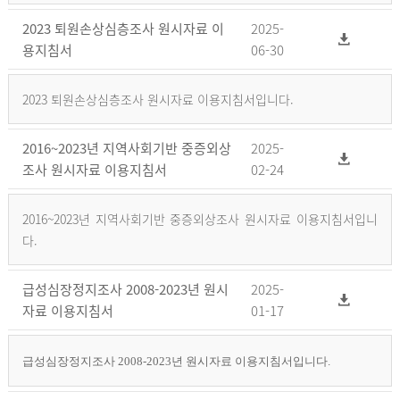
2023 퇴원손상심층조사 원시자료 이
2025-
용지침서
06-30
2023 퇴원손상심층조사 원시자료 이용지침서입니다.
2016~2023년 지역사회기반 중증외상
2025-
조사 원시자료 이용지침서
02-24
2016~2023년 지역사회기반 중증외상조사 원시자료 이용지침서입니
다.
급성심장정지조사 2008-2023년 원시
2025-
자료 이용지침서
01-17
급성심장정지조사 2008-2023년 원시자료 이용지침서입니다.