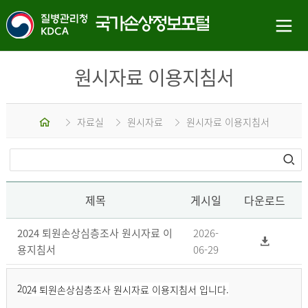
원시자료 이용지침서
홈
자료실
원시자료
원시자료 이용지침서
제목
게시일
다운로드
2024 퇴원손상심층조사 원시자료 이
2026-
용지침서
06-29
2
024 퇴원손상심층조사 원시자료 이용지침서 입니다.