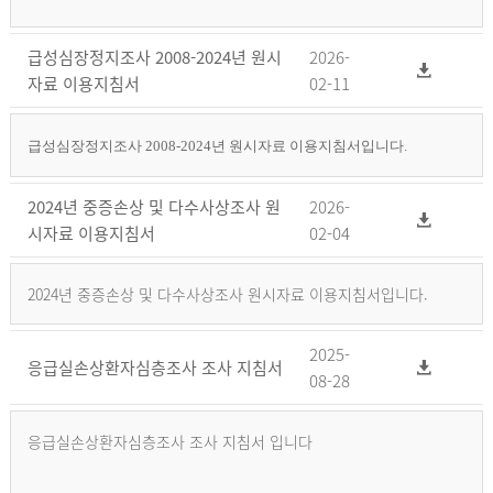
급성심장정지조사 2008-2024년 원시
2026-
자료 이용지침서
02-11
급성심장정지조사 2008-2024년 원시자료 이용지침서입니다.
2024년 중증손상 및 다수사상조사 원
2026-
시자료 이용지침서
02-04
2024년 중증손상 및 다수사상조사 원시자료 이용지침서입니다.
2025-
응급실손상환자심층조사 조사 지침서
08-28
응급실손상환자심층조사 조사 지침서 입니다