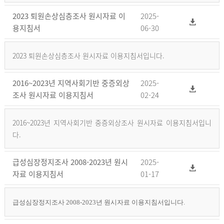
2023 퇴원손상심층조사 원시자료 이
2025-
용지침서
06-30
2023 퇴원손상심층조사 원시자료 이용지침서입니다.
2016~2023년 지역사회기반 중증외상
2025-
조사 원시자료 이용지침서
02-24
2016~2023년 지역사회기반 중증외상조사 원시자료 이용지침서입니
다.
급성심장정지조사 2008-2023년 원시
2025-
자료 이용지침서
01-17
급성심장정지조사 2008-2023년 원시자료 이용지침서입니다.