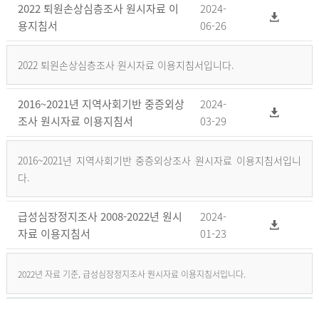
2022 퇴원손상심층조사 원시자료 이
2024-
용지침서
06-26
2022 퇴원손상심층조사 원시자료 이용지침서입니다.
2016~2021년 지역사회기반 중증외상
2024-
조사 원시자료 이용지침서
03-29
2016~2021년 지역사회기반 중증외상조사 원시자료 이용지침서입니
다.
급성심장정지조사 2008-2022년 원시
2024-
자료 이용지침서
01-23
2022년 자료 기준, 급성심장정지조사 원시자료 이용지침서입니다.